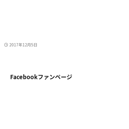
2017年12月5日
Facebookファンページ