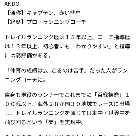
ANDO
【通称】キャプテン、赤い彗星
【経歴】プロ・ランニングコーチ
トレイルランニング歴は１５年以上、コーチ指導歴
は１３年以上、初心者にも「わかりやすい」と指導
には高評価がある。
「体育の成績は2、走るのは苦手」だった人がラン
ニングコーチに。
自身も現役のランナーでこれまでに「百戦錬磨」１
００戦以上、海外２８か国３０地域でレースに出場
し、トレイルランニングを通じて日本中・世界中を
飛び回るという「夢」を実現中。