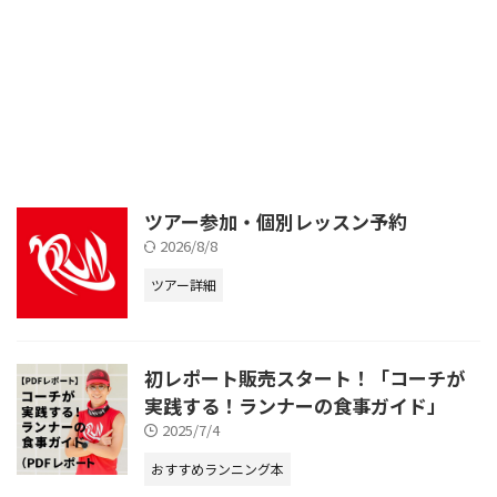
ツアー参加・個別レッスン予約
2026/8/8
ツアー詳細
初レポート販売スタート！「コーチが
実践する！ランナーの食事ガイド」
2025/7/4
おすすめランニング本