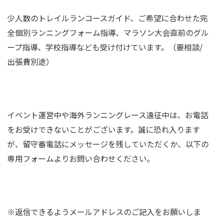
少人数のトレイルランコースガイド、ご希望に合わせた完
全個別ランニングフォーム指導、マラソン大会直前のグル
ープ指導、学校指導なども受け付けています。（要相談/
出張費別途）
イベント運営中や海外ランニングレース遠征中は、お電話
をお受けできないことがございます。誠に恐れ入ります
が、留守番電話にメッセージを残していただくか、以下の
専用フォームよりお問い合わせください。
※返信できるようメールアドレスのご記入をお願いしま