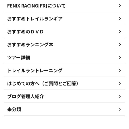
FENIX RACING[FR]について
おすすめトレイルランギア
おすすめのＤＶＤ
おすすめランニング本
ツアー詳細
トレイルラントレーニング
はじめての方へ（ご質問とご回答）
ブログ管理人紹介
未分類