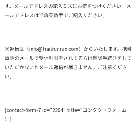
す。メールアドレスの記入ミスにお気をつけください。メ
ールアドレスは半角英数字でご記入ください。
※返信は（info@trailrunrun.com）からいたします。携帯
電話のメールで受信制限をされてる方は解除手続きをして
いただかないとメール返信が届きません。ご注意くださ
い。
[contact-form-7 id="2204" title="コンタクトフォーム
1"]