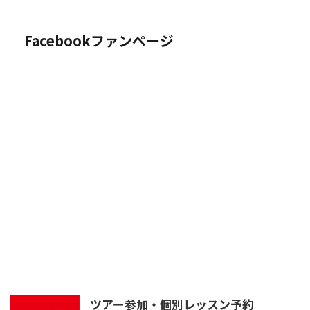
Facebookファンページ
ツアー参加・個別レッスン予約