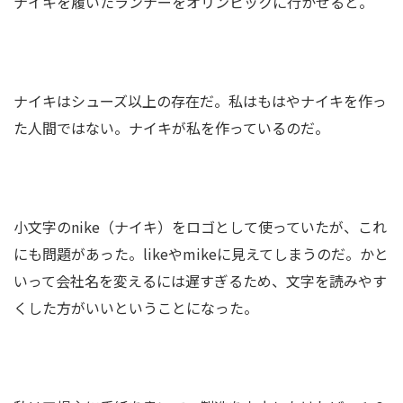
ナイキを履いたランナーをオリンピックに行かせると。
ナイキはシューズ以上の存在だ。私はもはやナイキを作っ
た人間ではない。ナイキが私を作っているのだ。
小文字のnike（ナイキ）をロゴとして使っていたが、これ
にも問題があった。likeやmikeに見えてしまうのだ。かと
いって会社名を変えるには遅すぎるため、文字を読みやす
くした方がいいということになった。