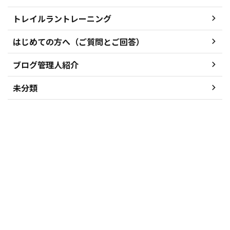
トレイルラントレーニング
はじめての方へ（ご質問とご回答）
ブログ管理人紹介
未分類