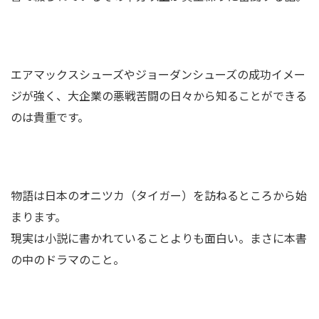
エアマックスシューズやジョーダンシューズの成功イメー
ジが強く、大企業の悪戦苦闘の日々から知ることができる
のは貴重です。
物語は日本のオニツカ（タイガー）を訪ねるところから始
まります。
現実は小説に書かれていることよりも面白い。まさに本書
の中のドラマのこと。