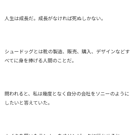
人生は成長だ。成長がなければ死ぬしかない。
シュードッグとは靴の製造、販売、購入、デザインなどす
べてに身を捧げる人間のことだ。
問われると、私は幾度となく自分の会社をソニーのように
したいと答えていた。