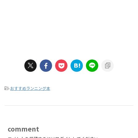
-
おすすめランニング本
comment