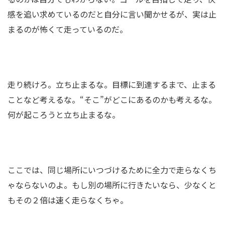
感を追い求めているのだと自分に言い聞かせるが、実は止
まるのが怖くて走っているのだ。
走り続けろ。立ち止まるな。目標に到達するまで、止まる
ことなど考えるな。“そこ”がどこにあるのかも考えるな。
何が起ころうと立ち止まるな。
ここでは、同じ場所にいつづけるために全力で走らなくち
ゃならないのよ。もし別の場所に行きたいなら、少なくと
もその２倍は速く走らなくちゃ。