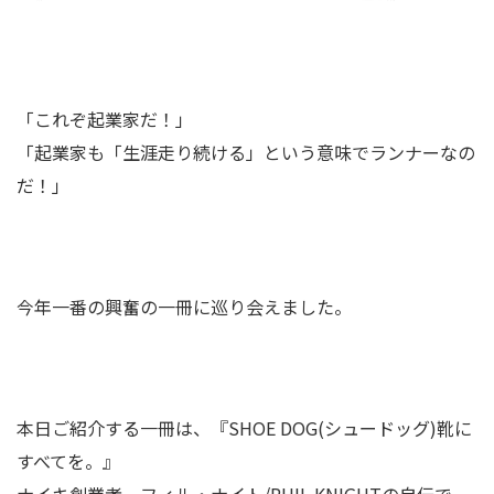
「これぞ起業家だ！」
「起業家も「生涯走り続ける」という意味でランナーなの
だ！」
今年一番の興奮の一冊に巡り会えました。
本日ご紹介する一冊は、『SHOE DOG(シュードッグ)靴に
すべてを。』