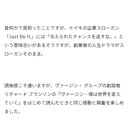
昔何かで見知ったことですが、ナイキの企業スローガン
「Just Do It.」には「与えられたチャンスを逃すな。」と
いう意味合いがあるそうですが、創業者の人生ドラマがス
ローガンそのまま。
読後感こそ違いますが、ヴァージン・ グループの創設者
リチャード ブランソンの『ヴァージン―僕は世界を変え
ていく』をはじめて読んだときと同じ感動と興奮を楽しめ
ました。