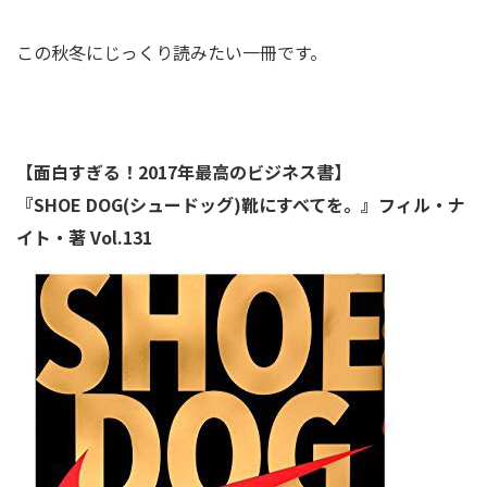
この秋冬にじっくり読みたい一冊です。
【面白すぎる！2017年最高のビジネス書】
『SHOE DOG(シュードッグ)靴にすべてを。』フィル・ナ
イト・著 Vol.131