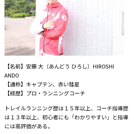
【名前】安藤 大（あんどう ひろし）HIROSHI
ANDO
【通称】キャプテン、赤い彗星
【経歴】プロ・ランニングコーチ
トレイルランニング歴は１５年以上、コーチ指導歴
は１３年以上、初心者にも「わかりやすい」と指導
には高評価がある。